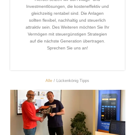
Investmentlösungen, die kosteneffektiv und
gleichzeitig rentabel sind. Die Anlagen
sollten flexibel, nachhaltig und steuerlich
attraktiv sein. Des Weiteren möchten Sie Ihr
Vermögen mit steuergünstigen Strategien
auf die nächste Generation übertragen.
Sprechen Sie uns an!
Alle
/
Lückenkönig Tipps