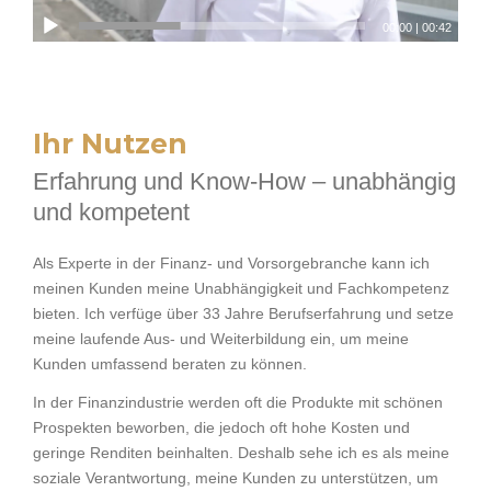
00:00
|
00:42
Ihr Nutzen
Erfahrung und Know-How – unabhängig
und kompetent
Als Experte in der Finanz- und Vorsorgebranche kann ich
meinen Kunden meine Unabhängigkeit und Fachkompetenz
bieten. Ich verfüge über 33 Jahre Berufserfahrung und setze
meine laufende Aus- und Weiterbildung ein, um meine
Kunden umfassend beraten zu können.
In der Finanzindustrie werden oft die Produkte mit schönen
Prospekten beworben, die jedoch oft hohe Kosten und
geringe Renditen beinhalten. Deshalb sehe ich es als meine
soziale Verantwortung, meine Kunden zu unterstützen, um