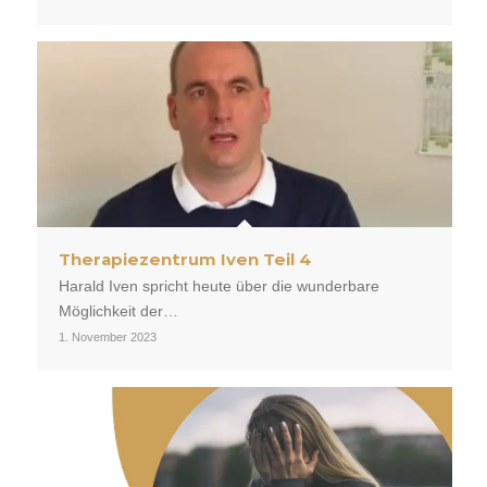
Therapiezentrum Iven Teil 4
Harald Iven spricht heute über die wunderbare
Möglichkeit der…
1. November 2023