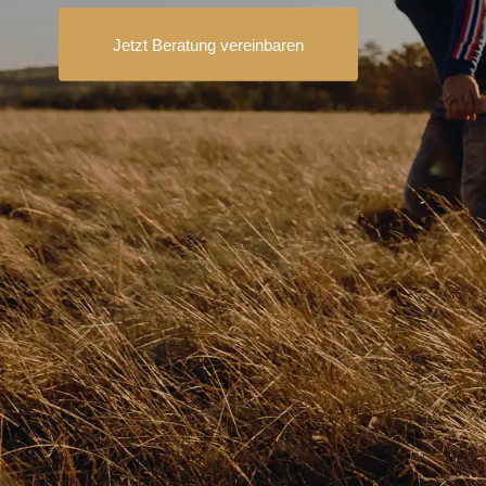
Jetzt Beratung vereinbaren