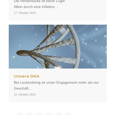
Die Rentenlücke ist keine Lüge!
Allein durch eine Inflation…
17. Oktober 2023
Unsere DNA
Bei Lückenkönig ist unser Engagement mehr als nur
Geschäft…
10. Oktober 2023