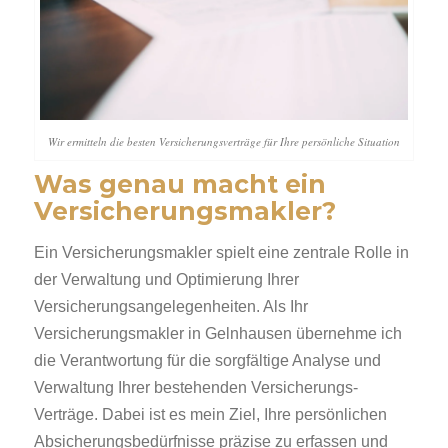
Wir ermitteln die besten Versicherungsverträge für Ihre persönliche Situation
Was genau macht ein
Versicherungsmakler?
Ein Versicherungsmakler spielt eine zentrale Rolle in
der Verwaltung und Optimierung Ihrer
Versicherungsangelegenheiten. Als Ihr
Versicherungsmakler in Gelnhausen übernehme ich
die Verantwortung für die sorgfältige Analyse und
Verwaltung Ihrer bestehenden Versicherungs-
Verträge. Dabei ist es mein Ziel, Ihre persönlichen
Absicherungsbedürfnisse präzise zu erfassen und