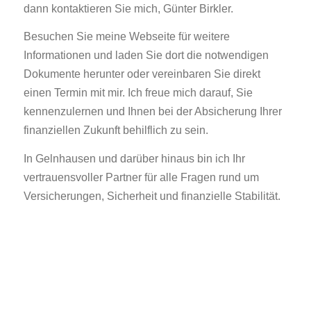
dann kontaktieren Sie mich, Günter Birkler.
Besuchen Sie meine Webseite für weitere
Informationen und laden Sie dort die notwendigen
Dokumente herunter oder vereinbaren Sie direkt
einen Termin mit mir. Ich freue mich darauf, Sie
kennenzulernen und Ihnen bei der Absicherung Ihrer
finanziellen Zukunft behilflich zu sein.
In Gelnhausen und darüber hinaus bin ich Ihr
vertrauensvoller Partner für alle Fragen rund um
Versicherungen, Sicherheit und finanzielle Stabilität.