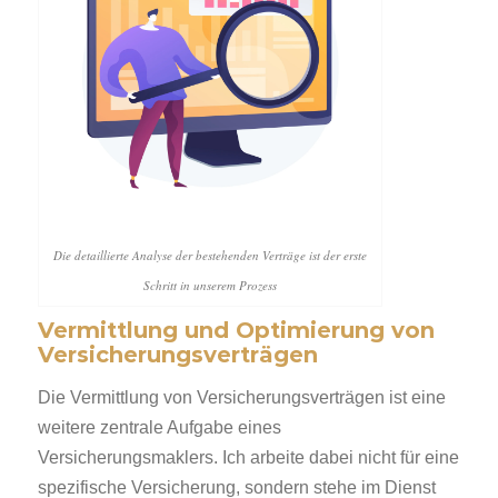
Die detaillierte Analyse der bestehenden Verträge ist der erste
Schritt in unserem Prozess
Vermittlung und Optimierung von
Versicherungsverträgen
Die Vermittlung von Versicherungsverträgen ist eine
weitere zentrale Aufgabe eines
Versicherungsmaklers. Ich arbeite dabei nicht für eine
spezifische Versicherung, sondern stehe im Dienst