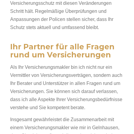
Versicherungsschutz mit diesen Veränderungen
Schritt hält. Regelmäßige Überprüfungen und
Anpassungen der Policen stellen sicher, dass Ihr
Schutz stets aktuell und umfassend bleibt.
Ihr Partner für alle Fragen
rund um Versicherungen
Als Ihr Versicherungsmakler bin ich nicht nur ein
Vermittler von Versicherungsverträgen, sondern auch
Ihr Berater und Unterstützer in allen Fragen rund um
Versicherungen. Sie können sich darauf verlassen,
dass ich alle Aspekte Ihrer Versicherungsbedürfnisse
verstehe und Sie kompetent berate.
Insgesamt gewährleistet die Zusammenarbeit mit
einem Versicherungsmakler wie mir in Gelnhausen,