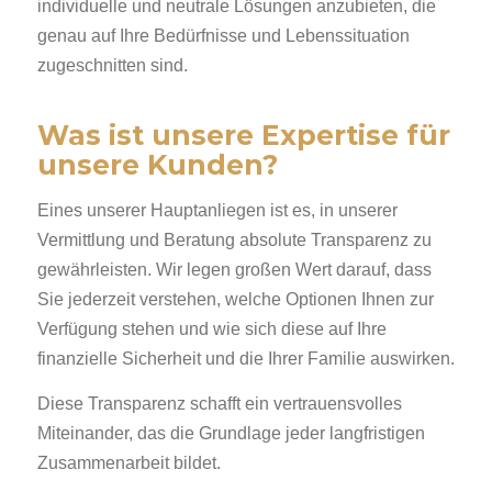
individuelle und neutrale Lösungen anzubieten, die
genau auf Ihre Bedürfnisse und Lebenssituation
zugeschnitten sind.
Was ist unsere Expertise für
unsere Kunden?
Eines unserer Hauptanliegen ist es, in unserer
Vermittlung und Beratung absolute Transparenz zu
gewährleisten. Wir legen großen Wert darauf, dass
Sie jederzeit verstehen, welche Optionen Ihnen zur
Verfügung stehen und wie sich diese auf Ihre
finanzielle Sicherheit und die Ihrer Familie auswirken.
Diese Transparenz schafft ein vertrauensvolles
Miteinander, das die Grundlage jeder langfristigen
Zusammenarbeit bildet.