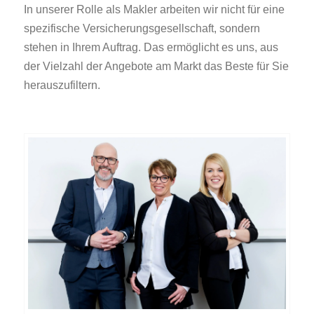
In unserer Rolle als Makler arbeiten wir nicht für eine
spezifische Versicherungsgesellschaft, sondern
stehen in Ihrem Auftrag. Das ermöglicht es uns, aus
der Vielzahl der Angebote am Markt das Beste für Sie
herauszufiltern.