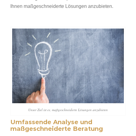
Ihnen maßgeschneiderte Lösungen anzubieten.
Unser Ziel ist es, maßgeschneiderte Lösungen anzubieten
Umfassende Analyse und
maßgeschneiderte Beratung