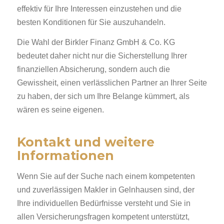
effektiv für Ihre Interessen einzustehen und die
besten Konditionen für Sie auszuhandeln.
Die Wahl der Birkler Finanz GmbH & Co. KG
bedeutet daher nicht nur die Sicherstellung Ihrer
finanziellen Absicherung, sondern auch die
Gewissheit, einen verlässlichen Partner an Ihrer Seite
zu haben, der sich um Ihre Belange kümmert, als
wären es seine eigenen.
Kontakt und weitere
Informationen
Wenn Sie auf der Suche nach einem kompetenten
und zuverlässigen Makler in Gelnhausen sind, der
Ihre individuellen Bedürfnisse versteht und Sie in
allen Versicherungsfragen kompetent unterstützt,