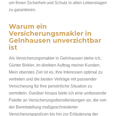
um Ihnen Sicherheit und Schutz in allen Lebenslagen
zu garantieren.
Warum ein
Versicherungsmakler in
Gelnhausen unverzichtbar
ist
Als Versicherungsmakler in Gelnhausen stehe ich,
Günter Birkler, im direkten Auftrag meiner Kunden.
Mein oberstes Ziel ist es, Ihre Interessen optimal zu
vertreten und die besten Verträge mit passender
Versicherung für Ihre persönliche Situation zu
vermitteln. Darüber hinaus biete ich eine umfassende
Palette an Versicherungsdienstleistungen an, die von
der Bereitstellung maßgeschneiderter
Versicherungspolicen bis hin zur Erläuterung der