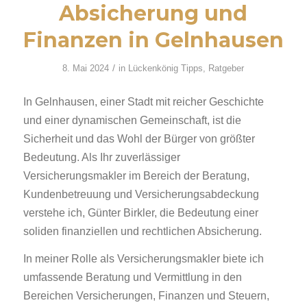
Absicherung und
Finanzen in Gelnhausen
/
8. Mai 2024
in
Lückenkönig Tipps
,
Ratgeber
In Gelnhausen, einer Stadt mit reicher Geschichte
und einer dynamischen Gemeinschaft, ist die
Sicherheit und das Wohl der Bürger von größter
Bedeutung. Als Ihr zuverlässiger
Versicherungsmakler im Bereich der Beratung,
Kundenbetreuung und Versicherungsabdeckung
verstehe ich, Günter Birkler, die Bedeutung einer
soliden finanziellen und rechtlichen Absicherung.
In meiner Rolle als Versicherungsmakler biete ich
umfassende Beratung und Vermittlung in den
Bereichen Versicherungen, Finanzen und Steuern,