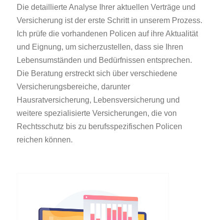
Die detaillierte Analyse Ihrer aktuellen Verträge und
Versicherung ist der erste Schritt in unserem Prozess.
Ich prüfe die vorhandenen Policen auf ihre Aktualität
und Eignung, um sicherzustellen, dass sie Ihren
Lebensumständen und Bedürfnissen entsprechen.
Die Beratung erstreckt sich über verschiedene
Versicherungsbereiche, darunter
Hausratversicherung, Lebensversicherung und
weitere spezialisierte Versicherungen, die von
Rechtsschutz bis zu berufsspezifischen Policen
reichen können.