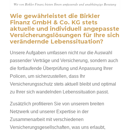
Wir von Birkler Finanz bieten Ihnen umfassende und unabhängige Beratung
Wie gewährleistet die Birkler
Finanz GmbH & Co. KG stets
aktuelle und individuell angepasste
Versicherungslösungen für Ihre sich
verändernde Lebenssituation?
Unsere Aufgaben umfassen nicht nur die Auswahl
passender Verträge und Versicherung, sondern auch
die fortlaufende Überprüfung und Anpassung Ihrer
Policen, um sicherzustellen, dass Ihr
Versicherungsschutz stets aktuell bleibt und optimal
zu Ihrer sich wandelnden Lebenssituation passt.
Zusätzlich profitieren Sie von unserem breiten
Netzwerk und unserer Expertise in der
Zusammenarbeit mit verschiedenen
Versicherungsgesellschaften, was uns erlaubt,