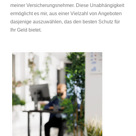
meiner Versicherungsnehmer. Diese Unabhängigkeit
ermöglicht es mir, aus einer Vielzahl von Angeboten
dasjenige auszuwählen, das den besten Schutz für
Ihr Geld bietet.