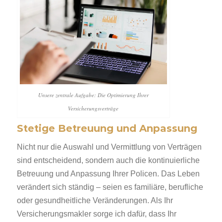
Unsere zentrale Aufgabe: Die Optimierung Ihrer
Versicherungsverträge
Stetige Betreuung und Anpassung
Nicht nur die Auswahl und Vermittlung von Verträgen
sind entscheidend, sondern auch die kontinuierliche
Betreuung und Anpassung Ihrer Policen. Das Leben
verändert sich ständig – seien es familiäre, berufliche
oder gesundheitliche Veränderungen. Als Ihr
Versicherungsmakler sorge ich dafür, dass Ihr