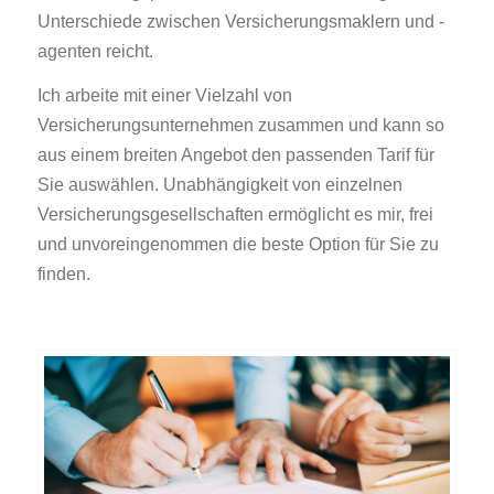
Unterschiede zwischen Versicherungsmaklern und -
agenten reicht.
Ich arbeite mit einer Vielzahl von
Versicherungsunternehmen zusammen und kann so
aus einem breiten Angebot den passenden Tarif für
Sie auswählen. Unabhängigkeit von einzelnen
Versicherungsgesellschaften ermöglicht es mir, frei
und unvoreingenommen die beste Option für Sie zu
finden.