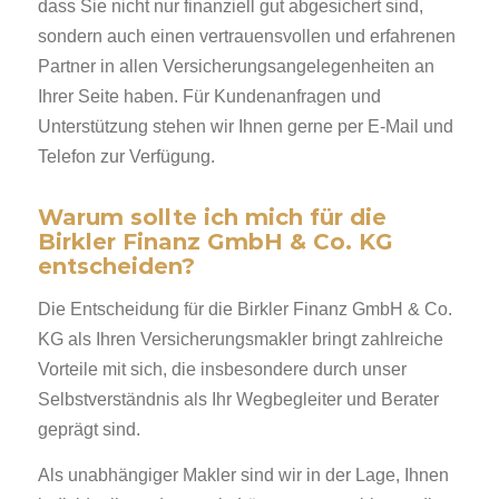
dass Sie nicht nur finanziell gut abgesichert sind,
sondern auch einen vertrauensvollen und erfahrenen
Partner in allen Versicherungsangelegenheiten an
Ihrer Seite haben. Für Kundenanfragen und
Unterstützung stehen wir Ihnen gerne per E-Mail und
Telefon zur Verfügung.
Warum sollte ich mich für die
Birkler Finanz GmbH & Co. KG
entscheiden?
Die Entscheidung für die Birkler Finanz GmbH & Co.
KG als Ihren Versicherungsmakler bringt zahlreiche
Vorteile mit sich, die insbesondere durch unser
Selbstverständnis als Ihr Wegbegleiter und Berater
geprägt sind.
Als unabhängiger Makler sind wir in der Lage, Ihnen