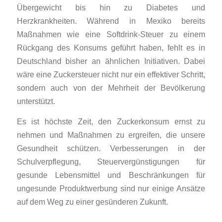
Übergewicht bis hin zu Diabetes und
Herzkrankheiten. Während in Mexiko bereits
Maßnahmen wie eine Softdrink-Steuer zu einem
Rückgang des Konsums geführt haben, fehlt es in
Deutschland bisher an ähnlichen Initiativen. Dabei
wäre eine Zuckersteuer nicht nur ein effektiver Schritt,
sondern auch von der Mehrheit der Bevölkerung
unterstützt.
Es ist höchste Zeit, den Zuckerkonsum ernst zu
nehmen und Maßnahmen zu ergreifen, die unsere
Gesundheit schützen. Verbesserungen in der
Schulverpflegung, Steuervergünstigungen für
gesunde Lebensmittel und Beschränkungen für
ungesunde Produktwerbung sind nur einige Ansätze
auf dem Weg zu einer gesünderen Zukunft.