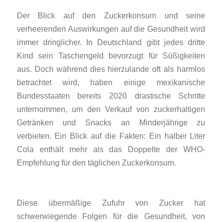
Der Blick auf den Zuckerkonsum und seine
verheerenden Auswirkungen auf die Gesundheit wird
immer dringlicher. In Deutschland gibt jedes dritte
Kind sein Taschengeld bevorzugt für Süßigkeiten
aus. Doch während dies hierzulande oft als harmlos
betrachtet wird, haben einige mexikanische
Bundesstaaten bereits 2020 drastische Schritte
unternommen, um den Verkauf von zuckerhaltigen
Getränken und Snacks an Minderjährige zu
verbieten. Ein Blick auf die Fakten: Ein halber Liter
Cola enthält mehr als das Doppelte der WHO-
Empfehlung für den täglichen Zuckerkonsum.
Diese übermäßige Zufuhr von Zucker hat
schwerwiegende Folgen für die Gesundheit, von